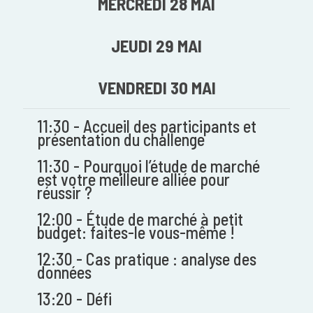
MERCREDI 28 MAI
JEUDI 29 MAI
VENDREDI 30 MAI
11:30 - Accueil des participants et
présentation du challenge
11:30 - Pourquoi l’étude de marché
est votre meilleure alliée pour
réussir ?
12:00 - Étude de marché à petit
budget: faites-le vous-même !
12:30 - Cas pratique : analyse des
données
13:20 - Défi