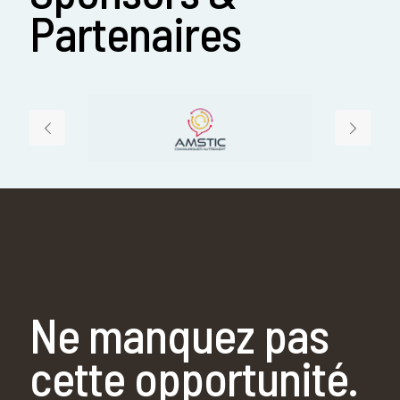
Partenaires
Ne manquez pas
cette opportunité.