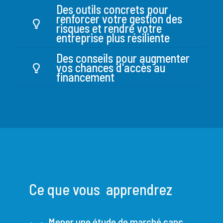
Des outils concrets pour
renforcer votre gestion des
risques et rendre votre
entreprise plus résiliente
Des conseils pour augmenter
vos chances d'accès au
financement
Ce que vous apprendrez
Mener une étude de marché sans