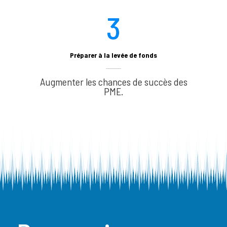
3
Préparer à la levée de fonds
Augmenter les chances de succès des
PME.