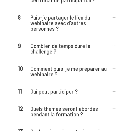
8
Puis-je partager le lien du
webinaire avec d'autres
personnes ?
9
Combien de temps dure le
challenge ?
10
Comment puis-je me préparer au
webinaire ?
11
Qui peut participer ?
12
Quels thèmes seront abordés
pendant la formation ?