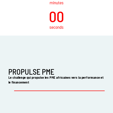
minutes
00
seconds
PROPULSE PME
Le challenge qui propulse les PME africaines vers la performance et
le financement