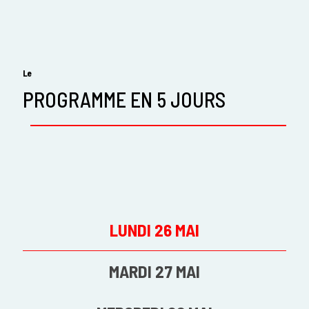
Le
PROGRAMME EN 5 JOURS
LUNDI 26 MAI
MARDI 27 MAI