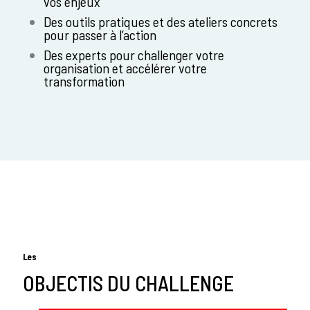
vos enjeux
Des outils pratiques et des ateliers concrets
pour passer à l’action
Des experts pour challenger votre
organisation et accélérer votre
transformation
Les
OBJECTIS DU CHALLENGE