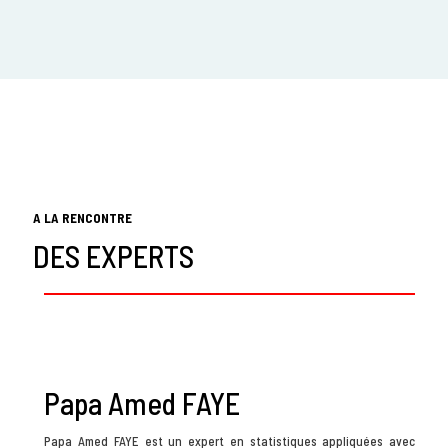
A LA RENCONTRE
DES EXPERTS
Papa Amed FAYE
Papa Amed FAYE est un expert en statistiques appliquées avec