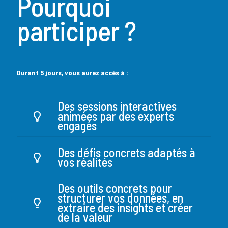
Pourquoi
participer ?
Durant 5 jours, vous aurez accès à :
Des sessions interactives
animées par des experts
engagés
Des défis concrets adaptés à
vos réalités
Des outils concrets pour
structurer vos données, en
extraire des insights et créer
de la valeur