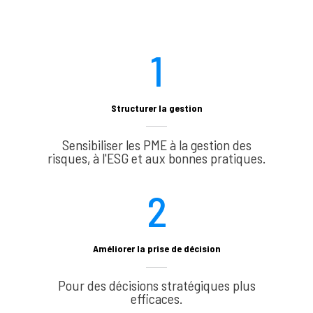
1
Structurer la gestion
Sensibiliser les PME à la gestion des
risques, à l'ESG et aux bonnes pratiques.
2
Améliorer la prise de décision
Pour des décisions stratégiques plus
efficaces.