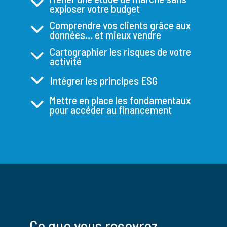
exploser votre budget
Comprendre vos clients grâce aux
données… et mieux vendre
Cartographier les risques de votre
activité
Intégrer les principes ESG
Mettre en place les fondamentaux
pour accéder au financement
Ce que vous recevrez