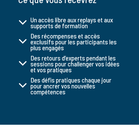
Un accès libre aux replays et aux
supports de formation
Des récompenses et accès
exclusifs pour les participants les
plus engagés
Des retours d’experts pendant les
sessions pour challenger vos idées
et vos pratiques
Des défis pratiques chaque jour
pour ancrer vos nouvelles
compétences