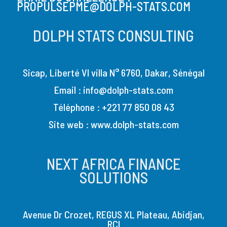
PROPULSEPME@DOLPH-STATS.COM
DOLPH STATS CONSULTING
Sicap, Liberté VI villa N° 6760, Dakar, Sénégal
Email : info@dolph-stats.com
Téléphone : +221 77 850 08 43
Site web :
www.dolph-stats.com
NEXT AFRICA FINANCE
SOLUTIONS
Avenue Dr Crozet, REGUS XL Plateau, Abidjan,
RCI