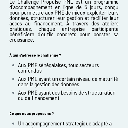
Le Challenge Propulse PME est un programme
d'accompagnement en ligne de 5 jours, conçu
pour permettre aux PME de mieux exploiter leurs
données, structurer leur gestion et faciliter leur
accès au financement. À travers des ateliers
pratiques, chaque entreprise participante
bénéficiera d'outils concrets pour booster sa
croissance.
À qui s’adresse le challenge ?
Aux PME sénégalaises, tous secteurs
confondus
Aux PME ayant un certain niveau de maturité
dans la gestion des données
Aux PME ayant des besoins de structuration
ou de financement
Ce que nous proposons ?
Un accompagnement stratégique adapté à