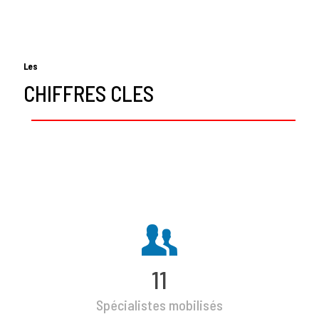
Les
CHIFFRES CLES
11
Spécialistes mobilisés