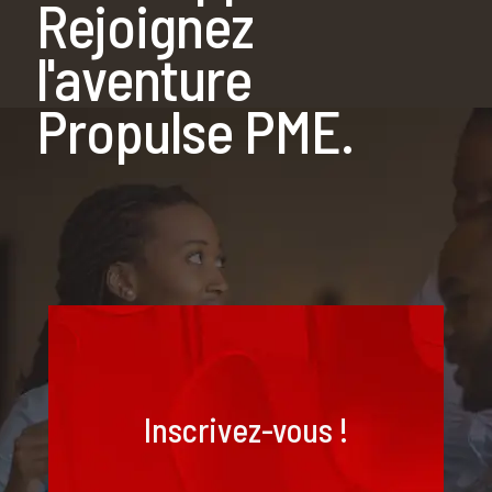
Rejoignez
l'aventure
Propulse PME.
Inscrivez-vous !