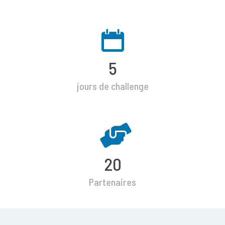
5
jours de challenge
20
Partenaires