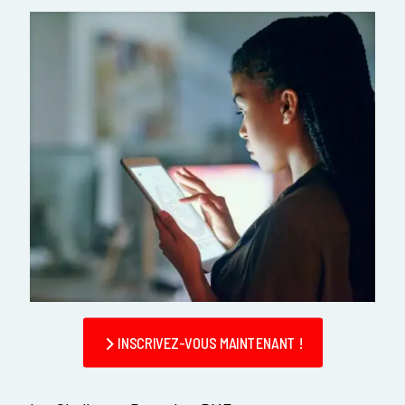
INSCRIVEZ-VOUS MAINTENANT !