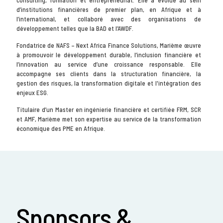
d’institutions financières de premier plan, en Afrique et à
l’international, et collaboré avec des organisations de
développement telles que la BAD et l’AWDF.
Fondatrice de NAFS – Next Africa Finance Solutions, Marième œuvre
à promouvoir le développement durable, l’inclusion financière et
l’innovation au service d’une croissance responsable. Elle
accompagne ses clients dans la structuration financière, la
gestion des risques, la transformation digitale et l'intégration des
enjeux ESG.
Titulaire d’un Master en ingénierie financière et certifiée FRM, SCR
et AMF, Marième met son expertise au service de la transformation
économique des PME en Afrique.
Sponsors &